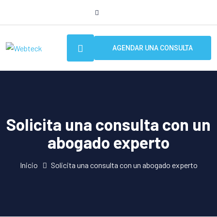
AGENDAR UNA CONSULTA
Solicita una consulta con un
abogado experto
Inicio
Solicita una consulta con un abogado experto