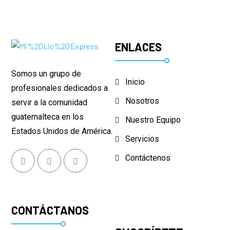
ENLACES
Somos un grupo de
Inicio
profesionales dedicados a
Nosotros
servir a la comunidad
guatemalteca en los
Nuestro Equipo
Estados Unidos de América.
Servicios
Contáctenos
CONTÁCTANOS