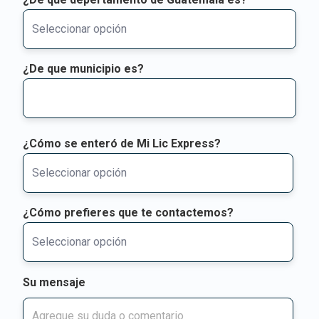
¿De que municipio es?
¿Cómo se enteró de Mi Lic Express?
¿Cómo prefieres que te contactemos?
Su mensaje