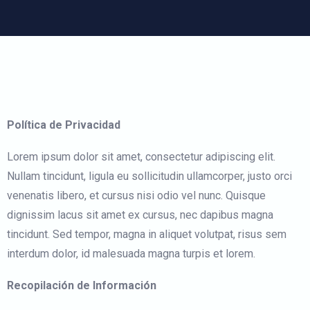
Política de Privacidad
Lorem ipsum dolor sit amet, consectetur adipiscing elit.
Nullam tincidunt, ligula eu sollicitudin ullamcorper, justo orci
venenatis libero, et cursus nisi odio vel nunc. Quisque
dignissim lacus sit amet ex cursus, nec dapibus magna
tincidunt. Sed tempor, magna in aliquet volutpat, risus sem
interdum dolor, id malesuada magna turpis et lorem.
Recopilación de Información