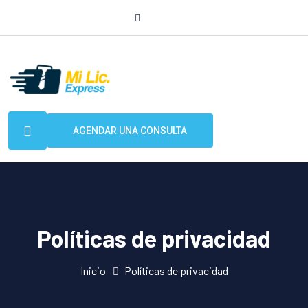
AGENDAR UNA CONSULTA
Políticas de privacidad
Inicio
Políticas de privacidad