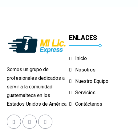
ENLACES
Inicio
Somos un grupo de
Nosotros
profesionales dedicados a
Nuestro Equipo
servir a la comunidad
Servicios
guatemalteca en los
Estados Unidos de América.
Contáctenos