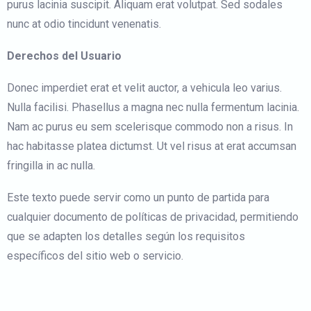
purus lacinia suscipit. Aliquam erat volutpat. Sed sodales
nunc at odio tincidunt venenatis.
Derechos del Usuario
Donec imperdiet erat et velit auctor, a vehicula leo varius.
Nulla facilisi. Phasellus a magna nec nulla fermentum lacinia.
Nam ac purus eu sem scelerisque commodo non a risus. In
hac habitasse platea dictumst. Ut vel risus at erat accumsan
fringilla in ac nulla.
Este texto puede servir como un punto de partida para
cualquier documento de políticas de privacidad, permitiendo
que se adapten los detalles según los requisitos
específicos del sitio web o servicio.