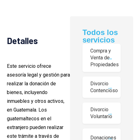
Todos los
Detalles
servicios
Compra y
Venta de
Propiedades
Este servicio ofrece
asesoría legal y gestión para
Divorcio
realizar la donación de
Contencioso
bienes, incluyendo
inmuebles y otros activos,
Divorcio
en Guatemala. Los
Voluntario
guatemaltecos en el
extranjero pueden realizar
este trámite a través de
Donaciones