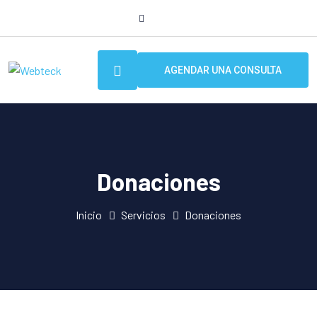
AGENDAR UNA CONSULTA
Donaciones
Inicio
Servicios
Donaciones