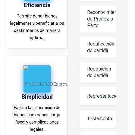
Eficiencia
Reconocimiento
Permite donar bienes
de Preñez o
legalmente y beneficiar a los
Parto
destinatarios de manera
óptima.
Rectificación
de partida
Reposición
de partida
Simplicidad
Representaciones
Facilita la transmisión de
bienes con menos carga
Testamento
fiscal y complicaciones
legales.