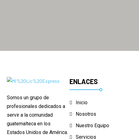
ENLACES
Somos un grupo de
Inicio
profesionales dedicados a
Nosotros
servir a la comunidad
guatemalteca en los
Nuestro Equipo
Estados Unidos de América.
Servicios