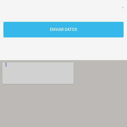
ENVIAR DATOS