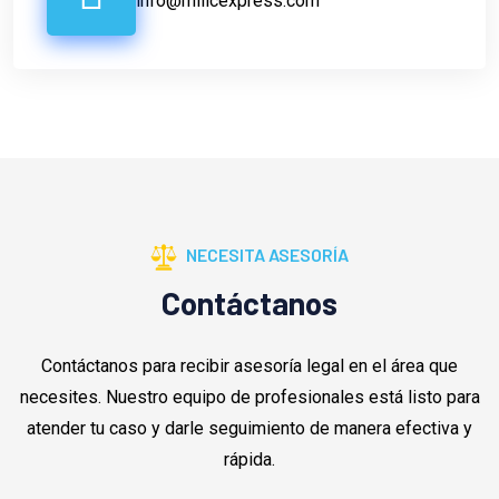
info@milicexpress.com
NECESITA ASESORÍA
Contáctanos
Contáctanos para recibir asesoría legal en el área que
necesites. Nuestro equipo de profesionales está listo para
atender tu caso y darle seguimiento de manera efectiva y
rápida.