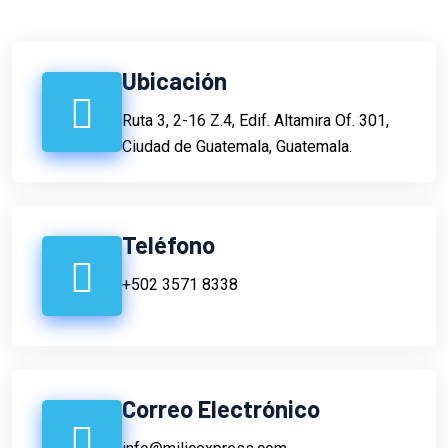
Ubicación
Ruta 3, 2-16 Z.4, Edif. Altamira Of. 301,
Ciudad de Guatemala, Guatemala.
Teléfono
+502 3571 8338
Correo Electrónico