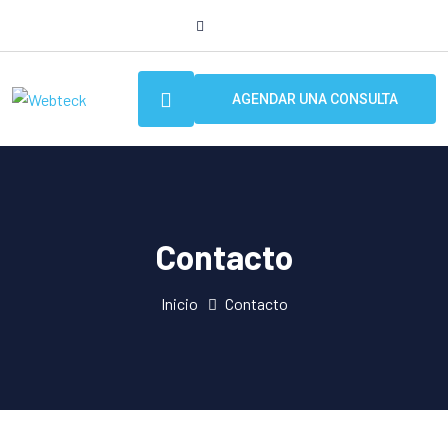
AGENDAR UNA CONSULTA
Contacto
Inicio
Contacto