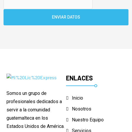
ENVIAR DATOS
ENLACES
Somos un grupo de
Inicio
profesionales dedicados a
Nosotros
servir a la comunidad
guatemalteca en los
Nuestro Equipo
Estados Unidos de América.
Servicios