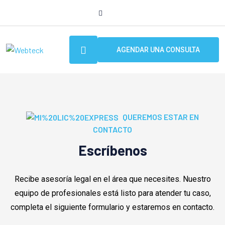
AGENDAR UNA CONSULTA
QUEREMOS ESTAR EN
CONTACTO
Escríbenos
Recibe asesoría legal en el área que necesites. Nuestro
equipo de profesionales está listo para atender tu caso,
completa el siguiente formulario y estaremos en contacto.